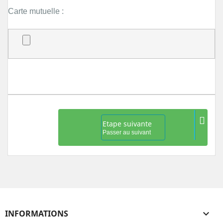
Carte mutuelle :
Etape suivante
Passer au suivant
INFORMATIONS
