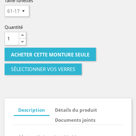
Taille lunettes
Quantité
ACHETER CETTE MONTURE SEULE
SÉLECTIONNER VOS VERRES
Description
Détails du produit
Documents joints