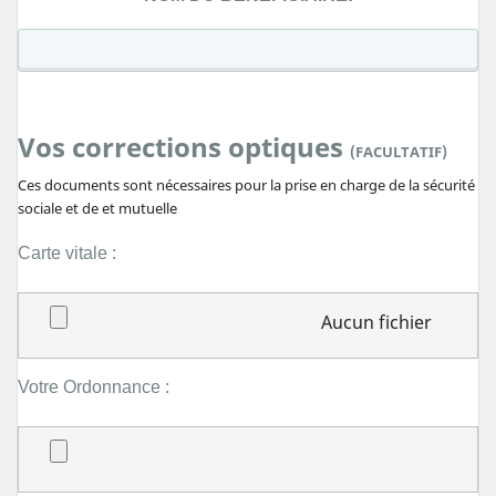
Vos corrections optiques
(FACULTATIF)
Ces documents sont nécessaires pour la prise en charge de la sécurité
sociale et de et mutuelle
Carte vitale :
Aucun fichier
sélectionné
Ajouter
Votre Ordonnance :