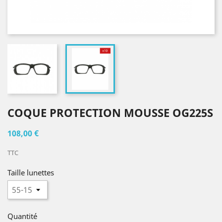
COQUE PROTECTION MOUSSE OG225S
108,00 €
TTC
Taille lunettes
Quantité