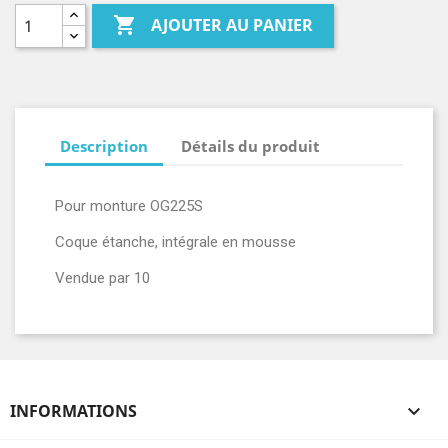

AJOUTER AU PANIER
Description
Détails du produit
Pour monture OG225S
Coque étanche, intégrale en mousse
Vendue par 10
INFORMATIONS
