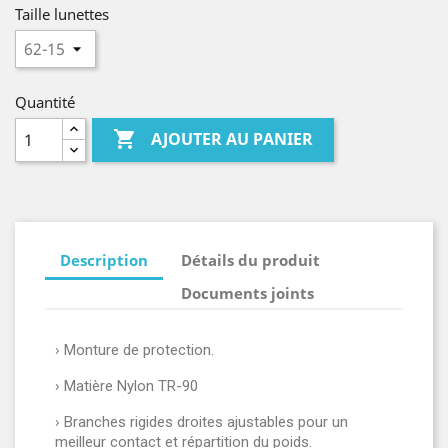
Taille lunettes
Quantité

AJOUTER AU PANIER
Description
Détails du produit
Documents joints
› Monture de protection.
› Matière Nylon TR-90
› Branches rigides droites ajustables pour un
meilleur contact et répartition du poids.