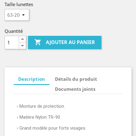
Taille lunettes
Quantité

AJOUTER AU PANIER
Description
Détails du produit
Documents joints
› Monture de protection.
› Matière Nylon TR-90
› Grand modèle pour forts visages.