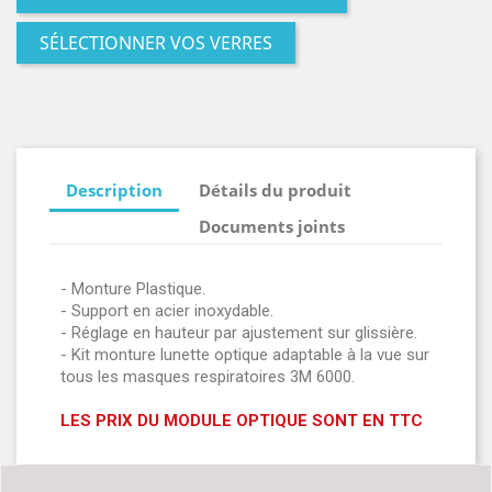
SÉLECTIONNER VOS VERRES
Description
Détails du produit
Documents joints
- Monture Plastique.
- Support en acier inoxydable.
- Réglage en hauteur par ajustement sur glissière.
- Kit monture lunette optique adaptable à la vue sur
tous les masques respiratoires 3M 6000.
LES PRIX DU MODULE OPTIQUE SONT EN TTC