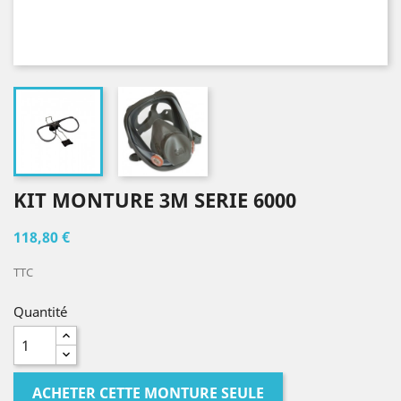
KIT MONTURE 3M SERIE 6000
118,80 €
TTC
Quantité
ACHETER CETTE MONTURE SEULE