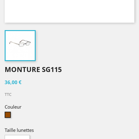
MONTURE SG115
36,00 €
TTC
Couleur
Marron
Taille lunettes