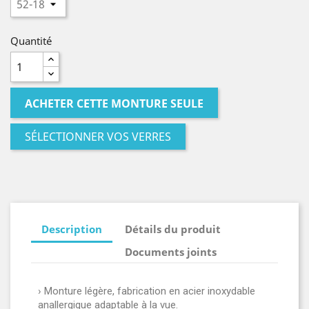
Quantité
ACHETER CETTE MONTURE SEULE
SÉLECTIONNER VOS VERRES
Description
Détails du produit
Documents joints
› Monture légère, fabrication en acier inoxydable
anallergique adaptable à la vue.