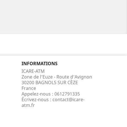
INFORMATIONS
ICARE-ATM
Zone de l'Euze - Route d'Avignon
30200 BAGNOLS SUR CÈZE
France
Appelez-nous :
0612791335
Écrivez-nous :
contact@icare-
atm.fr