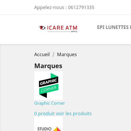
Appelez-nous :
0612791335
EPI LUNETTES 
Accueil
Marques
Marques
Graphic Corner
0 produit
voir les produits