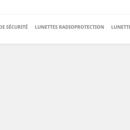
DE SÉCURITÉ
LUNETTES RADIOPROTECTION
LUNETT