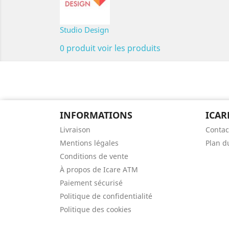
Studio Design
0 produit
voir les produits
INFORMATIONS
ICAR
Livraison
Contac
Mentions légales
Plan d
Conditions de vente
À propos de Icare ATM
Paiement sécurisé
Politique de confidentialité
Politique des cookies